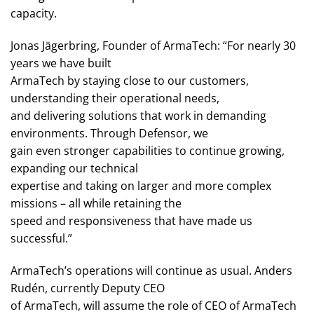
capacity.
Jonas Jägerbring, Founder of ArmaTech: “For nearly 30
years we have built
ArmaTech by staying close to our customers,
understanding their operational needs,
and delivering solutions that work in demanding
environments. Through Defensor, we
gain even stronger capabilities to continue growing,
expanding our technical
expertise and taking on larger and more complex
missions – all while retaining the
speed and responsiveness that have made us
successful.”
ArmaTech’s operations will continue as usual. Anders
Rudén, currently Deputy CEO
of ArmaTech, will assume the role of CEO of ArmaTech