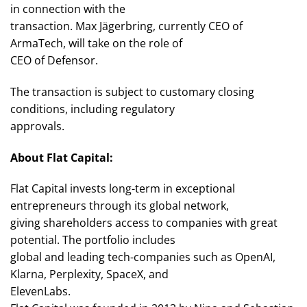
in connection with the
transaction. Max Jägerbring, currently CEO of
ArmaTech, will take on the role of
CEO of Defensor.
The transaction is subject to customary closing
conditions, including regulatory
approvals.
About Flat Capital:
Flat Capital invests long-term in exceptional
entrepreneurs through its global network,
giving shareholders access to companies with great
potential. The portfolio includes
global and leading tech-companies such as OpenAI,
Klarna, Perplexity, SpaceX, and
ElevenLabs.