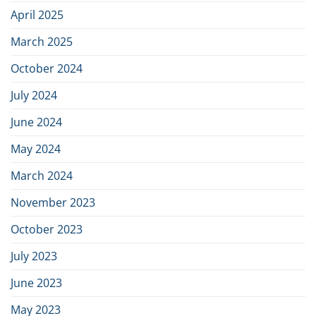
April 2025
March 2025
October 2024
July 2024
June 2024
May 2024
March 2024
November 2023
October 2023
July 2023
June 2023
May 2023