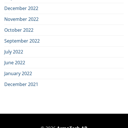
December 2022
November 2022
October 2022
September 2022
July 2022
June 2022
January 2022
December 2021