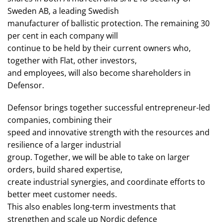
Sweden AB, a leading Swedish
manufacturer of ballistic protection. The remaining 30
per cent in each company will
continue to be held by their current owners who,
together with Flat, other investors,
and employees, will also become shareholders in
Defensor.
Defensor brings together successful entrepreneur-led
companies, combining their
speed and innovative strength with the resources and
resilience of a larger industrial
group. Together, we will be able to take on larger
orders, build shared expertise,
create industrial synergies, and coordinate efforts to
better meet customer needs.
This also enables long-term investments that
strengthen and scale up Nordic defence